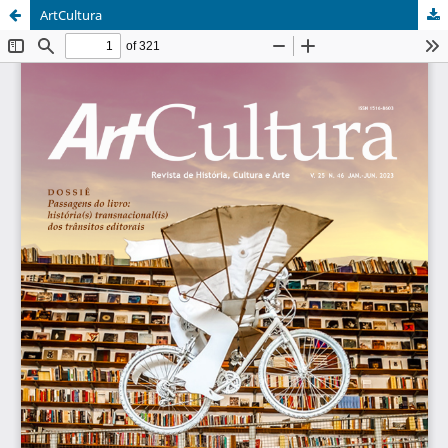
ArtCultura