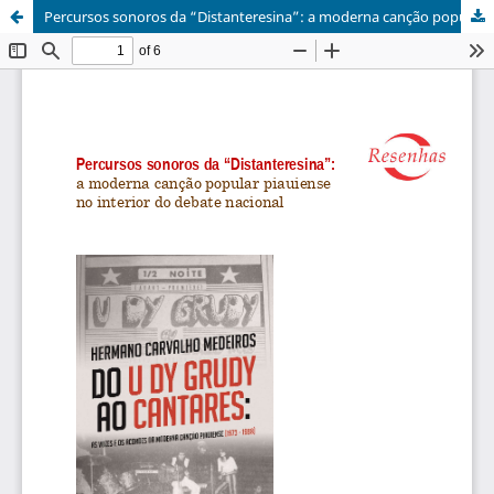
Percursos sonoros da “Distanteresina”: a moderna canção popular piauiense no interior do debate nacional