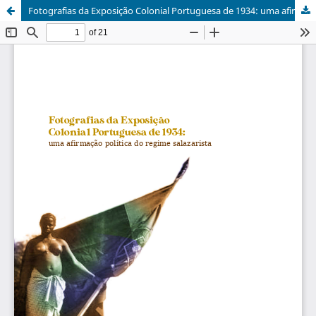
Fotografias da Exposição Colonial Portuguesa de 1934: uma afirmação política do regime salazarista