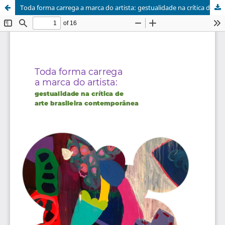
Toda forma carrega a marca do artista: gestualidade na crítica de arte brasileira contemporânea