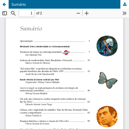
Sumário