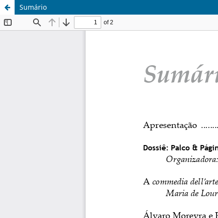
Sumário