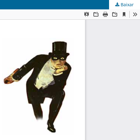
Baixar