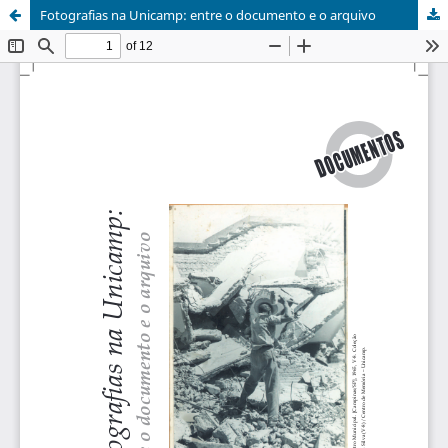
Fotografias na Unicamp: entre o documento e o arquivo