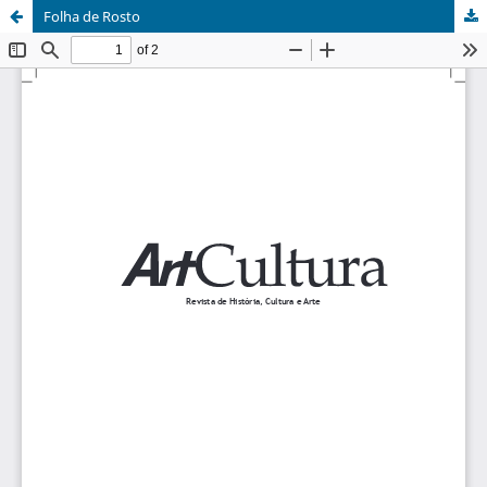
Folha de Rosto