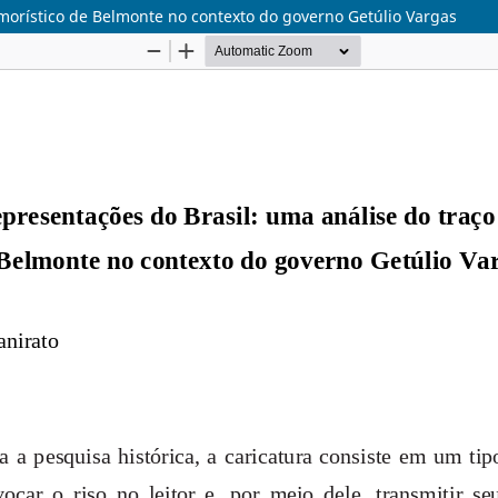
umorístico de Belmonte no contexto do governo Getúlio Vargas