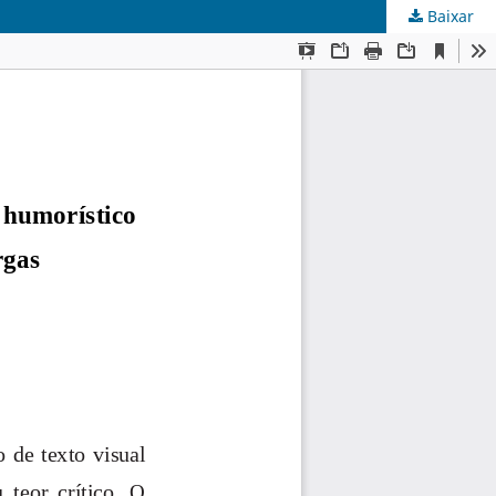
Baixar