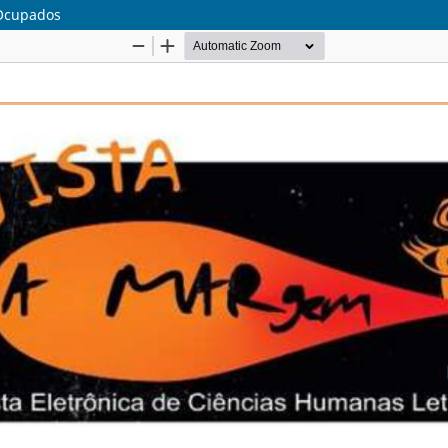
 Ocupados