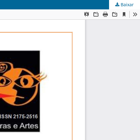
Baixar