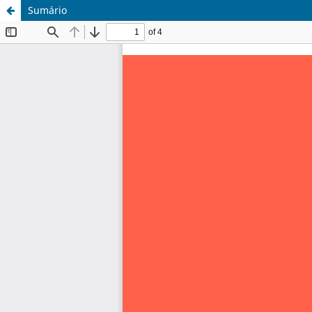
Sumário