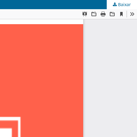
Baixar