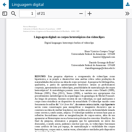
Linguagem digital