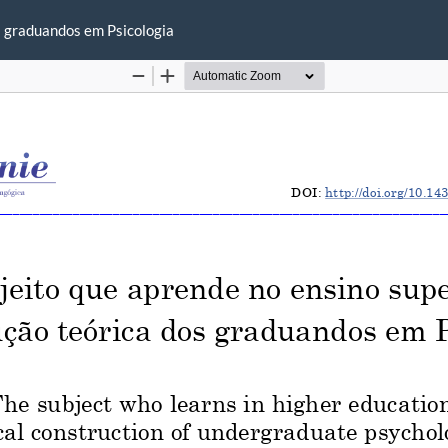
os graduandos em Psicologia