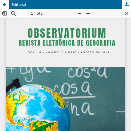
Editorial