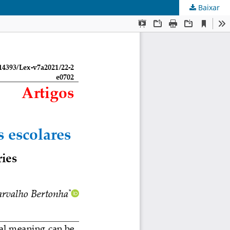
Baixar