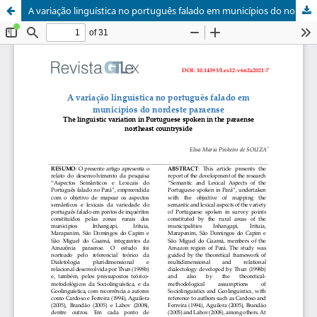
A variação linguística no português falado em municípios do nordeste paraense