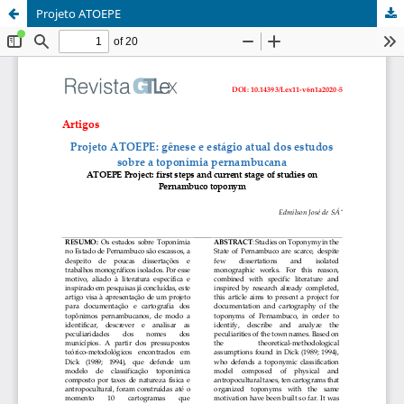
Projeto ATOEPE