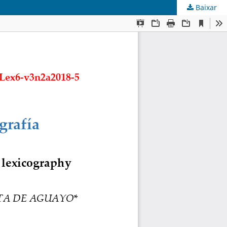
Baixar