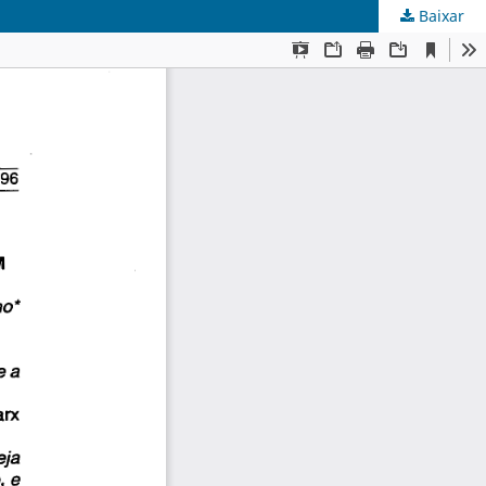
Baixar