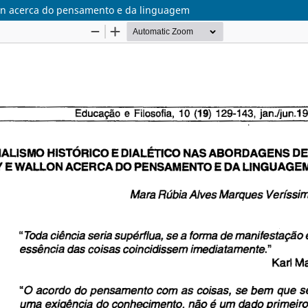
lon acerca do pensamento e da linguagem