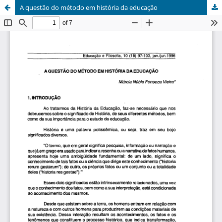
A questão do método em história da educação