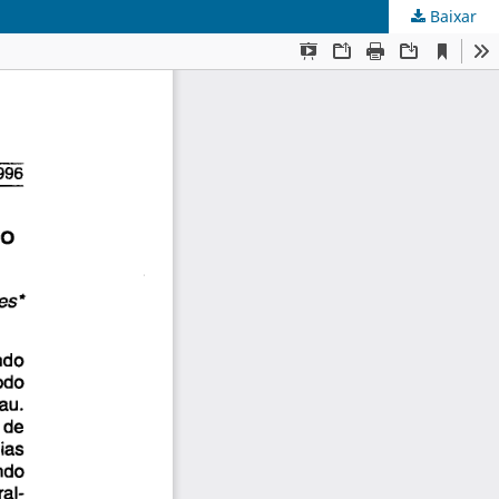
Baixar