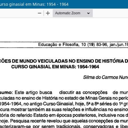
urso ginasial em Minas: 1954 - 1964