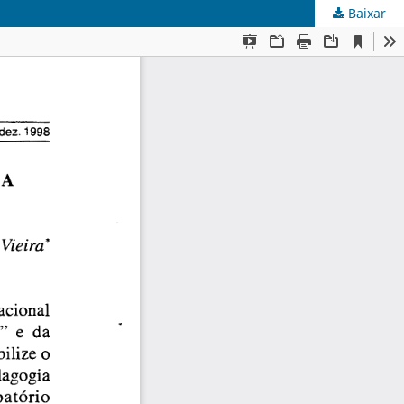
Baixar