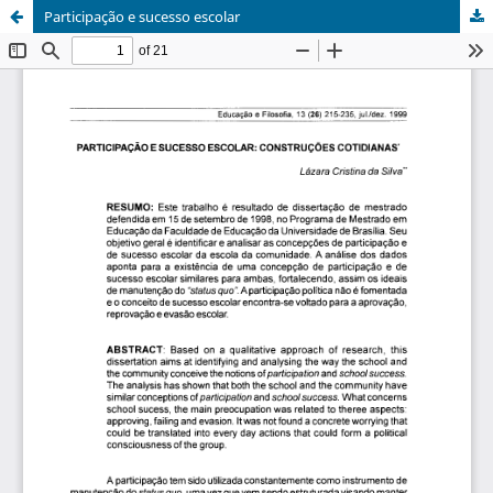
Participação e sucesso escolar