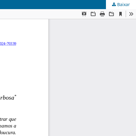
Baixar