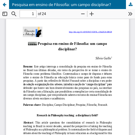
Pesquisa em ensino de Filosofia: um campo disciplinar?