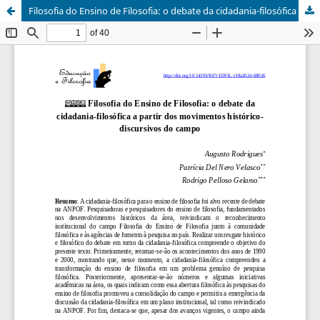
Filosofia do Ensino de Filosofia: o debate da cidadania-filosófica a partir dos movimentos histórico-discursivos do campo