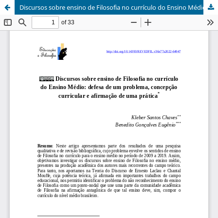
Discursos sobre ensino de Filosofia no currículo do Ensino Médio: defesa de um problema, concepção curricular e afirmação de uma prática