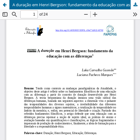
A duração em Henri Bergson: fundamento da educação com as diferenças