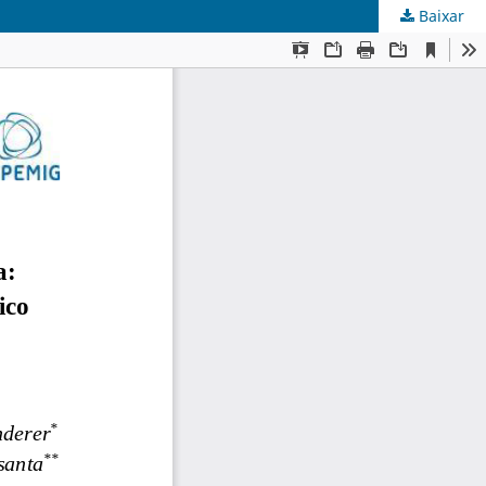
Baixar