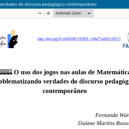
 verdades do discurso pedagógico contemporâneo