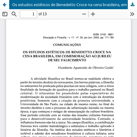
Os estudos estéticos de Benedetto Croce na cena brasileira, em comemoração ao jubileu de seu falecimento