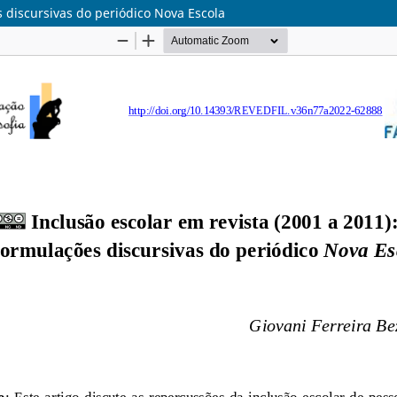
s discursivas do periódico Nova Escola