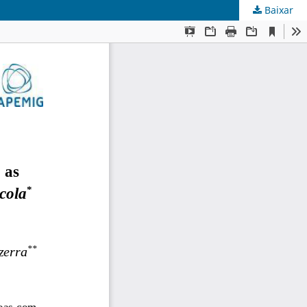
Baixar