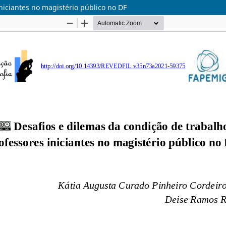
niciantes no magistério público no DF