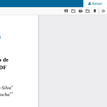
Baixar