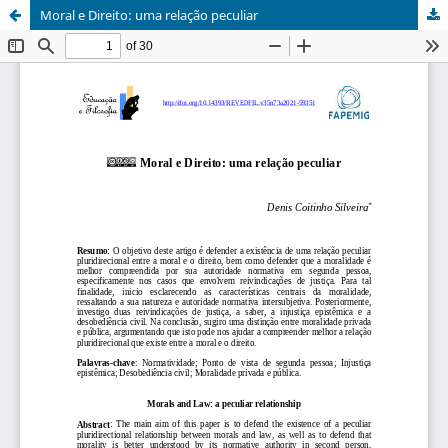
Moral e Direito: uma relação peculiar