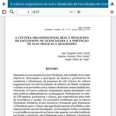
A cultura organizacional real e idealizada de Faculdades de Licenciatura e a percepção de suas práticas e qualidades