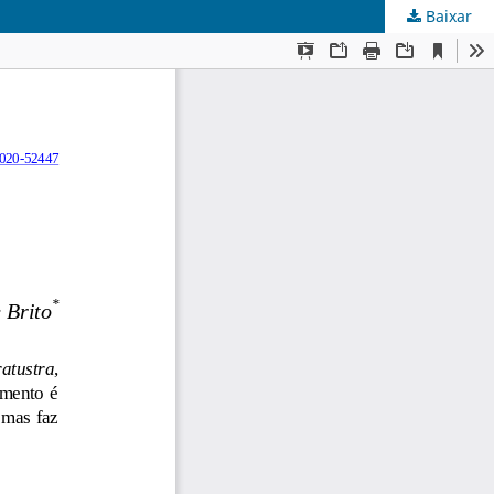
Baixar