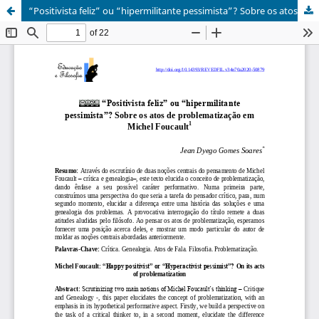
“Positivista feliz” ou “hipermilitante pessimista”? Sobre os atos de problematização em Michel Foucault