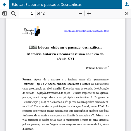
Educar, Elaborar o passado, Desnazificar: