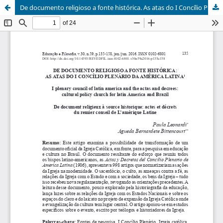
De documento religioso a fonte histórica. As atas do I Concílio Plenário da América Latina