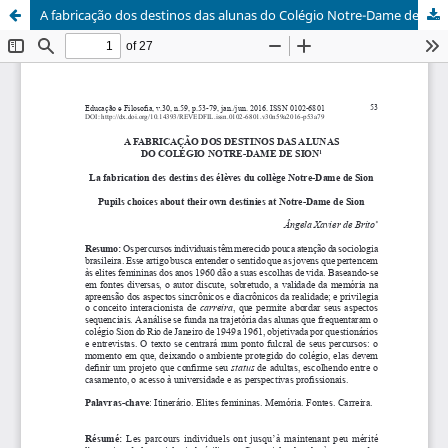
A fabricação dos destinos das alunas do Colégio Notre-Dame de Sion