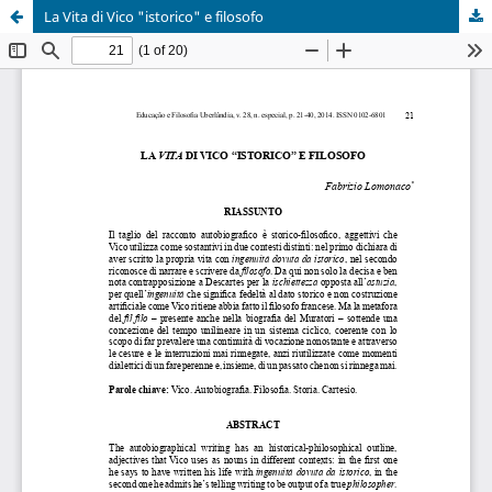
La Vita di Vico "istorico" e filosofo