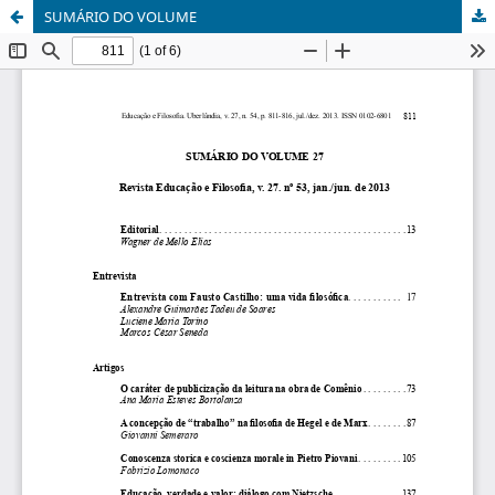
SUMÁRIO DO VOLUME