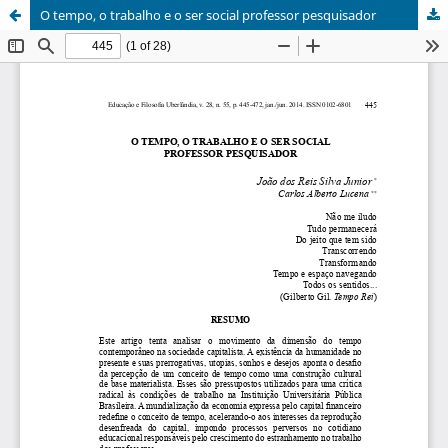
O tempo, o trabalho e o ser social professor pesquisador