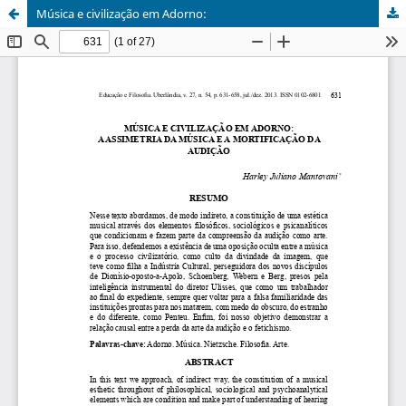
Música e civilização em Adorno: