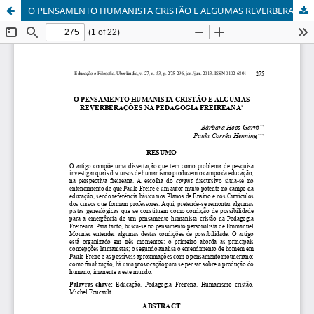
O PENSAMENTO HUMANISTA CRISTÃO E ALGUMAS REVERBERAÇÕES NA PEDAGOGIA FREIREANA