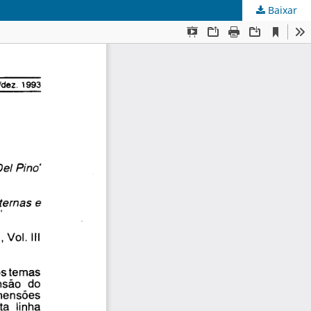
Baixar