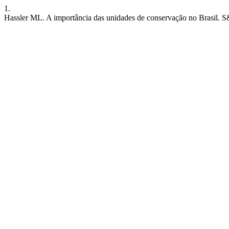
1.
Hassler ML. A importância das unidades de conservação no Brasil. S&