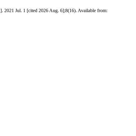
. 2021 Jul. 1 [cited 2026 Aug. 6];8(16). Available from: