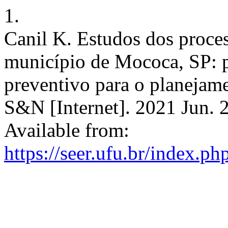
1.
Canil K. Estudos dos proces
município de Mococa, SP: p
preventivo para o planejamen
S&N [Internet]. 2021 Jun. 2
Available from:
https://seer.ufu.br/index.p