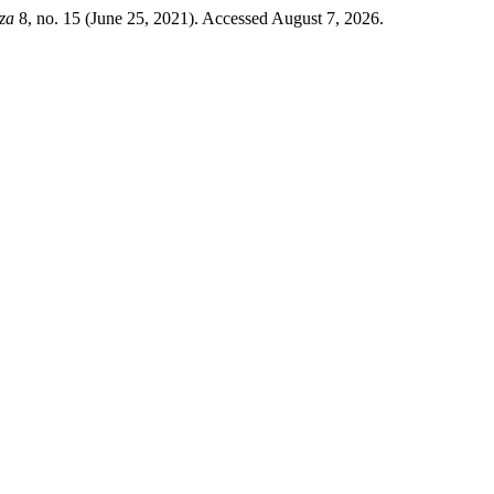
za
8, no. 15 (June 25, 2021). Accessed August 7, 2026.