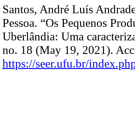
Santos, André Luís Andrade
Pessoa. “Os Pequenos Prod
Uberlândia: Uma caracteriz
no. 18 (May 19, 2021). Acc
https://seer.ufu.br/index.p